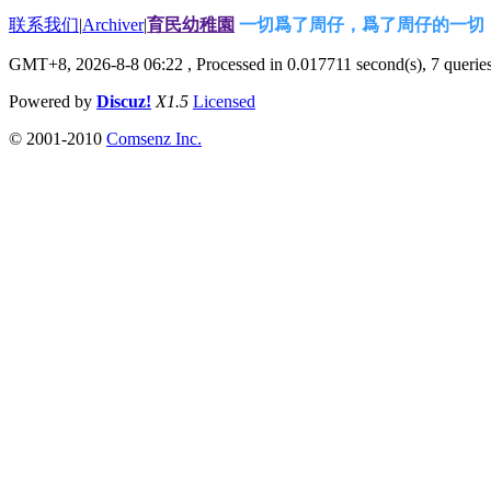
联系我们
|
Archiver
|
育民幼稚園
一切爲了周仔，爲了周仔的一切
GMT+8, 2026-8-8 06:22
, Processed in 0.017711 second(s), 7 queries
Powered by
Discuz!
X1.5
Licensed
© 2001-2010
Comsenz Inc.