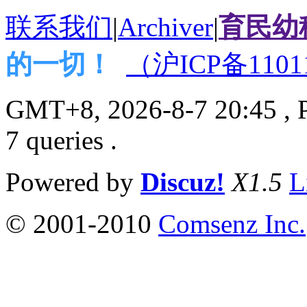
联系我们
|
Archiver
|
育民幼
的一切！
（沪ICP备1101
GMT+8, 2026-8-7 20:45
, 
7 queries .
Powered by
Discuz!
X1.5
L
© 2001-2010
Comsenz Inc.