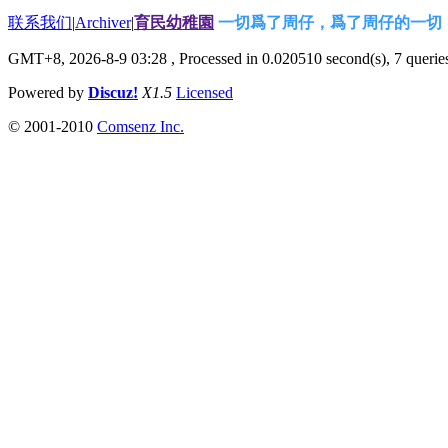
联系我们
|
Archiver
|
育民幼稚園
一切爲了周仔，爲了周仔的一切
GMT+8, 2026-8-9 03:28
, Processed in 0.020510 second(s), 7 queries
Powered by
Discuz!
X1.5
Licensed
© 2001-2010
Comsenz Inc.